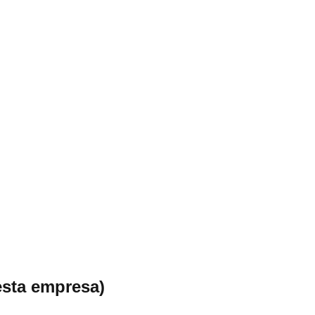
esta empresa)