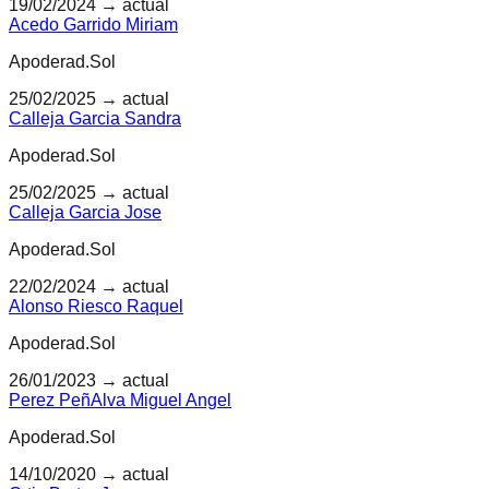
19/02/2024
→ actual
Acedo Garrido Miriam
Apoderad.Sol
25/02/2025
→ actual
Calleja Garcia Sandra
Apoderad.Sol
25/02/2025
→ actual
Calleja Garcia Jose
Apoderad.Sol
22/02/2024
→ actual
Alonso Riesco Raquel
Apoderad.Sol
26/01/2023
→ actual
Perez PeñAlva Miguel Angel
Apoderad.Sol
14/10/2020
→ actual