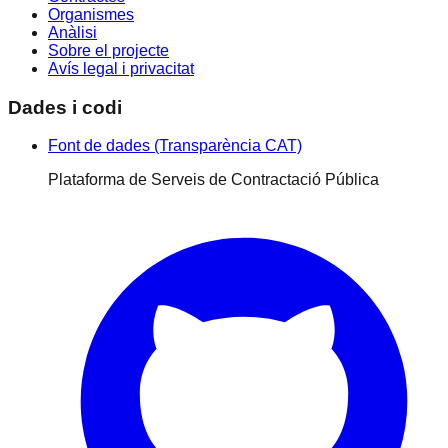
Organismes
Anàlisi
Sobre el projecte
Avís legal i privacitat
Dades i codi
Font de dades (Transparència CAT)
Plataforma de Serveis de Contractació Pública