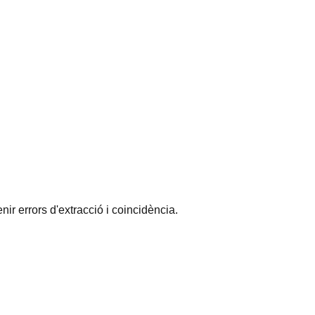
ir errors d'extracció i coincidència.