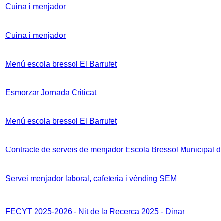
Cuina i menjador
Cuina i menjador
Menú escola bressol El Barrufet
Esmorzar Jornada Criticat
Menú escola bressol El Barrufet
Contracte de serveis de menjador Escola Bressol Municipal de
Servei menjador laboral, cafeteria i vènding SEM
FECYT 2025-2026 - Nit de la Recerca 2025 - Dinar