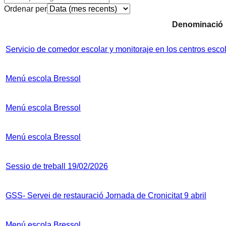
Ordenar per
Denominació
Servicio de comedor escolar y monitoraje en los centros esco
Menú escola Bressol
Menú escola Bressol
Menú escola Bressol
Sessio de treball 19/02/2026
GSS- Servei de restauració Jornada de Cronicitat 9 abril
Menú escola Bressol