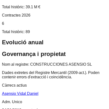
Total històric: 39.1 M €
Contractes 2026
6
Total històric: 89
Evolució anual
Governança i propietat
Nom al registre:
CONSTRUCCIONES ASENSIO SL
Dades extretes del Registre Mercantil (2009-act.).
Poden
contenir errors d'extracció i coincidència.
Càrrecs actius
Asensio Vidal Daniel
Adm. Unico