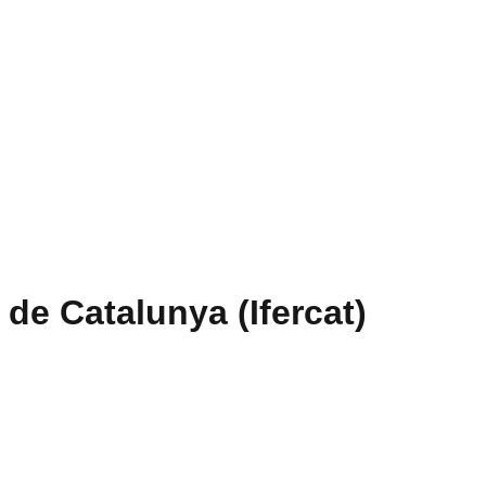
 de Catalunya (Ifercat)