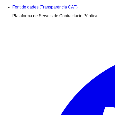
Font de dades (Transparència CAT)
Plataforma de Serveis de Contractació Pública