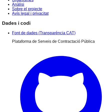
Anàlisi
Sobre el projecte
Avís legal i privacitat
Dades i codi
Font de dades (Transparència CAT)
Plataforma de Serveis de Contractació Pública