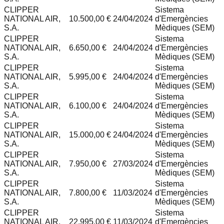
CLIPPER
Sistema
NATIONAL AIR,
10.500,00 €
24/04/2024
d'Emergències
S.A.
Mèdiques (SEM)
CLIPPER
Sistema
NATIONAL AIR,
6.650,00 €
24/04/2024
d'Emergències
S.A.
Mèdiques (SEM)
CLIPPER
Sistema
NATIONAL AIR,
5.995,00 €
24/04/2024
d'Emergències
S.A.
Mèdiques (SEM)
CLIPPER
Sistema
NATIONAL AIR,
6.100,00 €
24/04/2024
d'Emergències
S.A.
Mèdiques (SEM)
CLIPPER
Sistema
NATIONAL AIR,
15.000,00 €
24/04/2024
d'Emergències
S.A.
Mèdiques (SEM)
CLIPPER
Sistema
NATIONAL AIR,
7.950,00 €
27/03/2024
d'Emergències
S.A.
Mèdiques (SEM)
CLIPPER
Sistema
NATIONAL AIR,
7.800,00 €
11/03/2024
d'Emergències
S.A.
Mèdiques (SEM)
CLIPPER
Sistema
NATIONAL AIR,
22.995,00 €
11/03/2024
d'Emergències