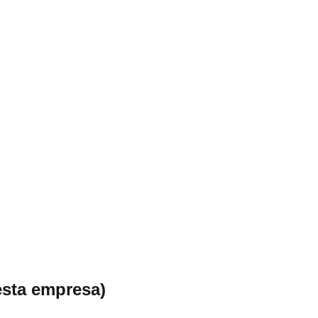
esta empresa)