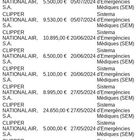
NATIONAL AIR,
5.500,00 €
05/07/2024
d'Emergències
S.A.
Mèdiques (SEM)
CLIPPER
Sistema
NATIONAL AIR,
9.530,00 €
05/07/2024
d'Emergències
S.A.
Mèdiques (SEM)
CLIPPER
Sistema
NATIONAL AIR,
10.895,00 €
20/06/2024
d'Emergències
S.A.
Mèdiques (SEM)
CLIPPER
Sistema
NATIONAL AIR,
6.500,00 €
20/06/2024
d'Emergències
S.A.
Mèdiques (SEM)
CLIPPER
Sistema
NATIONAL AIR,
5.100,00 €
20/06/2024
d'Emergències
S.A.
Mèdiques (SEM)
CLIPPER
Sistema
NATIONAL AIR,
8.995,00 €
27/05/2024
d'Emergències
S.A.
Mèdiques (SEM)
CLIPPER
Sistema
NATIONAL AIR,
24.650,00 €
27/05/2024
d'Emergències
S.A.
Mèdiques (SEM)
CLIPPER
Sistema
NATIONAL AIR,
5.000,00 €
27/05/2024
d'Emergències
S.A.
Mèdiques (SEM)