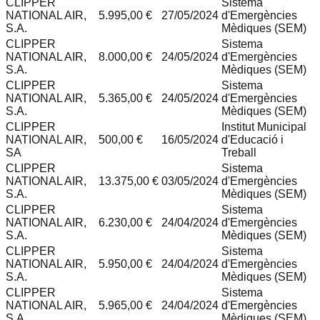
CLIPPER
Sistema
NATIONAL AIR,
5.995,00 €
27/05/2024
d'Emergències
S.A.
Mèdiques (SEM)
CLIPPER
Sistema
NATIONAL AIR,
8.000,00 €
24/05/2024
d'Emergències
S.A.
Mèdiques (SEM)
CLIPPER
Sistema
NATIONAL AIR,
5.365,00 €
24/05/2024
d'Emergències
S.A.
Mèdiques (SEM)
CLIPPER
Institut Municipal
NATIONAL AIR,
500,00 €
16/05/2024
d'Educació i
SA
Treball
CLIPPER
Sistema
NATIONAL AIR,
13.375,00 €
03/05/2024
d'Emergències
S.A.
Mèdiques (SEM)
CLIPPER
Sistema
NATIONAL AIR,
6.230,00 €
24/04/2024
d'Emergències
S.A.
Mèdiques (SEM)
CLIPPER
Sistema
NATIONAL AIR,
5.950,00 €
24/04/2024
d'Emergències
S.A.
Mèdiques (SEM)
CLIPPER
Sistema
NATIONAL AIR,
5.965,00 €
24/04/2024
d'Emergències
S.A.
Mèdiques (SEM)