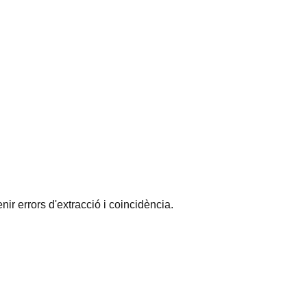
ir errors d'extracció i coincidència.