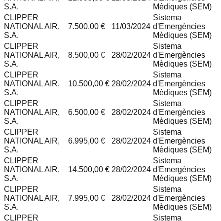
S.A.
Mèdiques (SEM)
CLIPPER
Sistema
NATIONAL AIR,
7.500,00 €
11/03/2024
d'Emergències
S.A.
Mèdiques (SEM)
CLIPPER
Sistema
NATIONAL AIR,
8.500,00 €
28/02/2024
d'Emergències
S.A.
Mèdiques (SEM)
CLIPPER
Sistema
NATIONAL AIR,
10.500,00 €
28/02/2024
d'Emergències
S.A.
Mèdiques (SEM)
CLIPPER
Sistema
NATIONAL AIR,
6.500,00 €
28/02/2024
d'Emergències
S.A.
Mèdiques (SEM)
CLIPPER
Sistema
NATIONAL AIR,
6.995,00 €
28/02/2024
d'Emergències
S.A.
Mèdiques (SEM)
CLIPPER
Sistema
NATIONAL AIR,
14.500,00 €
28/02/2024
d'Emergències
S.A.
Mèdiques (SEM)
CLIPPER
Sistema
NATIONAL AIR,
7.995,00 €
28/02/2024
d'Emergències
S.A.
Mèdiques (SEM)
CLIPPER
Sistema