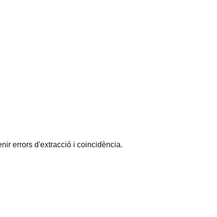
ir errors d'extracció i coincidència.