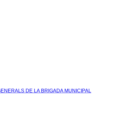
GENERALS DE LA BRIGADA MUNICIPAL