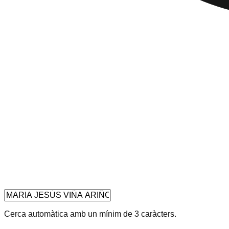
Cerca automàtica amb un mínim de 3 caràcters.