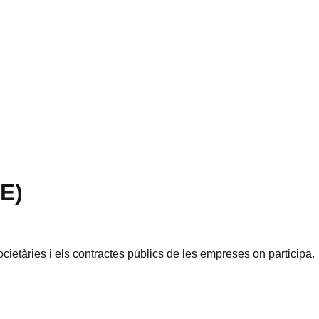
E)
ietàries i els contractes públics de les empreses on participa.