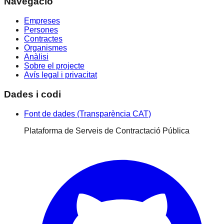
Navegació
Empreses
Persones
Contractes
Organismes
Anàlisi
Sobre el projecte
Avís legal i privacitat
Dades i codi
Font de dades (Transparència CAT)
Plataforma de Serveis de Contractació Pública