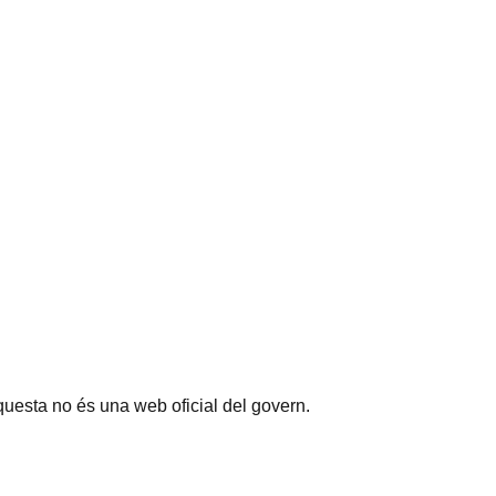
questa no és una web oficial del govern.