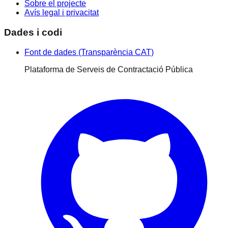
Sobre el projecte
Avís legal i privacitat
Dades i codi
Font de dades (Transparència CAT)
Plataforma de Serveis de Contractació Pública