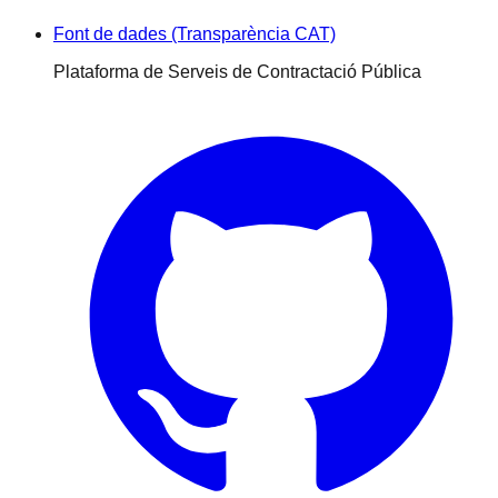
Font de dades (Transparència CAT)
Plataforma de Serveis de Contractació Pública