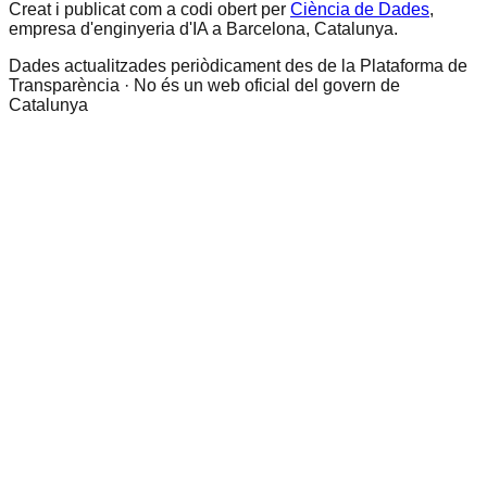
Creat i publicat com a codi obert per
Ciència de Dades
,
empresa d'enginyeria d'IA a Barcelona, Catalunya.
Dades actualitzades periòdicament des de la Plataforma de
Transparència · No és un web oficial del govern de
Catalunya