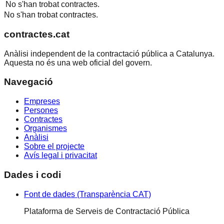
No s'han trobat contractes.
No s'han trobat contractes.
contractes.cat
Anàlisi independent de la contractació pública a Catalunya.
Aquesta no és una web oficial del govern.
Navegació
Empreses
Persones
Contractes
Organismes
Anàlisi
Sobre el projecte
Avís legal i privacitat
Dades i codi
Font de dades (Transparència CAT)
Plataforma de Serveis de Contractació Pública