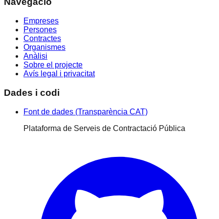
Navegació
Empreses
Persones
Contractes
Organismes
Anàlisi
Sobre el projecte
Avís legal i privacitat
Dades i codi
Font de dades (Transparència CAT)
Plataforma de Serveis de Contractació Pública