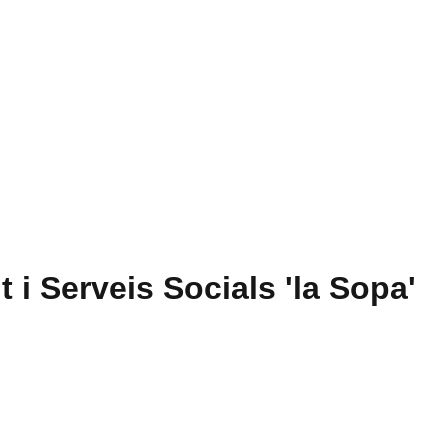
 i Serveis Socials 'la Sopa'