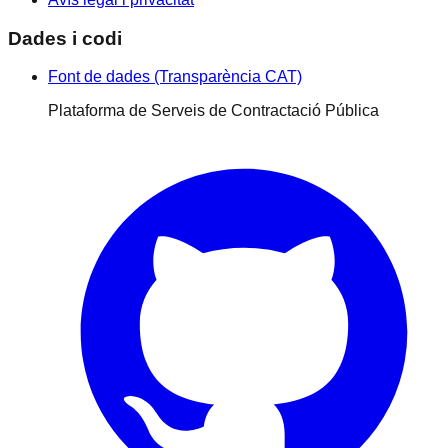
Dades i codi
Font de dades (Transparència CAT)
Plataforma de Serveis de Contractació Pública