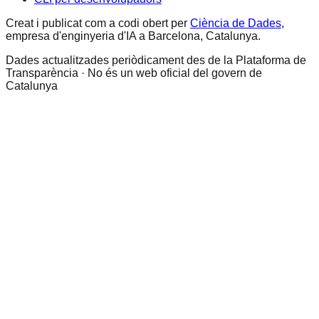
Creat i publicat com a codi obert per
Ciència de Dades
,
empresa d'enginyeria d'IA a Barcelona, Catalunya.
Dades actualitzades periòdicament des de la Plataforma de
Transparència · No és un web oficial del govern de
Catalunya