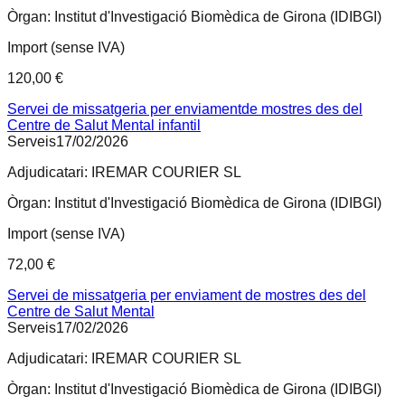
Òrgan:
Institut d'Investigació Biomèdica de Girona (IDIBGI)
Import (sense IVA)
120,00 €
Servei de missatgeria per enviamentde mostres des del
Centre de Salut Mental infantil
Serveis
17/02/2026
Adjudicatari:
IREMAR COURIER SL
Òrgan:
Institut d'Investigació Biomèdica de Girona (IDIBGI)
Import (sense IVA)
72,00 €
Servei de missatgeria per enviament de mostres des del
Centre de Salut Mental
Serveis
17/02/2026
Adjudicatari:
IREMAR COURIER SL
Òrgan:
Institut d'Investigació Biomèdica de Girona (IDIBGI)