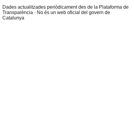
Dades actualitzades periòdicament des de la Plataforma de
Transparència · No és un web oficial del govern de
Catalunya