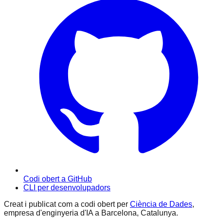
Codi obert a GitHub
CLI per desenvolupadors
Creat i publicat com a codi obert per
Ciència de Dades
,
empresa d'enginyeria d'IA a Barcelona, Catalunya.