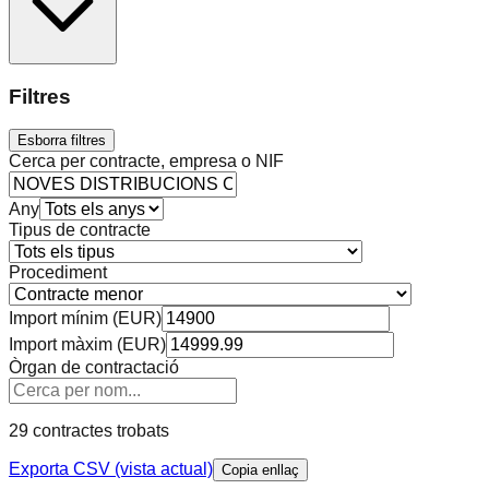
Filtres
Esborra filtres
Cerca per contracte, empresa o NIF
Any
Tipus de contracte
Procediment
Import mínim (EUR)
Import màxim (EUR)
Òrgan de contractació
29 contractes trobats
Exporta CSV (vista actual)
Copia enllaç