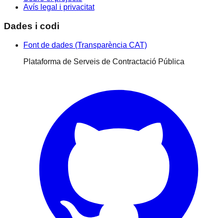
Avís legal i privacitat
Dades i codi
Font de dades (Transparència CAT)
Plataforma de Serveis de Contractació Pública