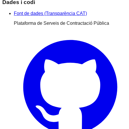
Dades i codi
Font de dades (Transparència CAT)
Plataforma de Serveis de Contractació Pública