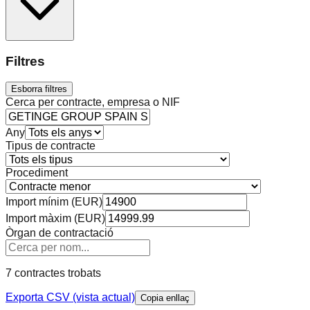
Filtres
Esborra filtres
Cerca per contracte, empresa o NIF
Any
Tipus de contracte
Procediment
Import mínim (EUR)
Import màxim (EUR)
Òrgan de contractació
7 contractes trobats
Exporta CSV (vista actual)
Copia enllaç