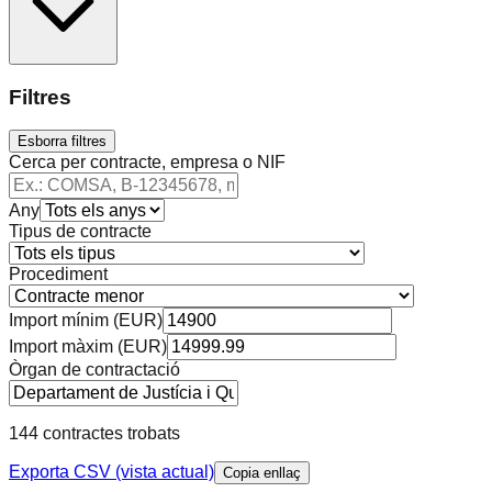
Filtres
Esborra filtres
Cerca per contracte, empresa o NIF
Any
Tipus de contracte
Procediment
Import mínim (EUR)
Import màxim (EUR)
Òrgan de contractació
144 contractes trobats
Exporta CSV (vista actual)
Copia enllaç